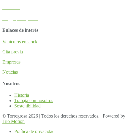
638 041 328
info@grupotorregrosa.es
Enlaces de interés
Vehículos en stock
Cita previa
Empresas
Noticias
Nosotros
Historia
Trabaja con nosotros
Sostenibilidad
© Torregrosa 2026 | Todos los derechos reservados. | Powered by
Tilo Motion
Política de privacidad