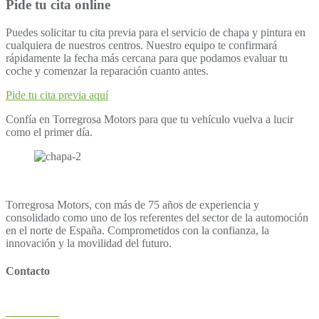
Pide tu cita online
Puedes solicitar tu cita previa para el servicio de chapa y pintura en
cualquiera de nuestros centros. Nuestro equipo te confirmará
rápidamente la fecha más cercana para que podamos evaluar tu
coche y comenzar la reparación cuanto antes.
Pide tu cita previa aquí
Confía en Torregrosa Motors para que tu vehículo vuelva a lucir
como el primer día.
Torregrosa Motors, con más de 75 años de experiencia y
consolidado como uno de los referentes del sector de la automoción
en el norte de España. Comprometidos con la confianza, la
innovación y la movilidad del futuro.
Contacto
Puntos de venta