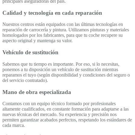
principales aseguradoras del país.
Calidad y tecnología en cada reparación
Nuestros centros están equipados con las últimas tecnologías en
reparación de carrocería y pintura. Utilizamos pinturas y materiales
homologados por los fabricantes, para que tu coche recupere su
aspecto original y mantenga su valor.
Vehículo de sustitución
Sabemos que tu tiempo es importante. Por eso, si lo necesitas,
ponemos a tu disposición un vehículo de sustitución mientras
reparamos el tuyo (según disponibilidad y condiciones del seguro o
del servicio contratado).
Mano de obra especializada
Contamos con un equipo técnico formado por profesionales
altamente cualificados, en constante formación para adaptarse a las
nuevas técnicas del mercado. Su experiencia y precisión nos
permiten garantizar acabados perfectos, respetando los estándares de
cada marca.