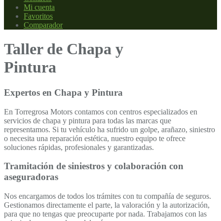
Mi cuenta
Favoritos
Comparador
Taller de Chapa y
Pintura
Expertos en Chapa y Pintura
En Torregrosa Motors contamos con centros especializados en
servicios de chapa y pintura para todas las marcas que
representamos. Si tu vehículo ha sufrido un golpe, arañazo, siniestro
o necesita una reparación estética, nuestro equipo te ofrece
soluciones rápidas, profesionales y garantizadas.
Tramitación de siniestros y colaboración con
aseguradoras
Nos encargamos de todos los trámites con tu compañía de seguros.
Gestionamos directamente el parte, la valoración y la autorización,
para que no tengas que preocuparte por nada. Trabajamos con las